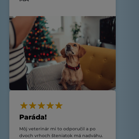
Paráda!
Môj veterinár mi to odporučil a po
dvoch vrhoch šteniatok má nadváhu.