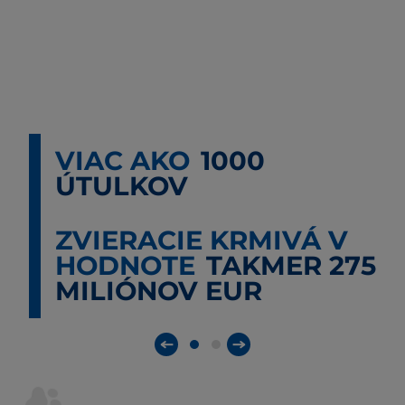
VIAC AKO
1000
ÚTULKOV
ZVIERACIE KRMIVÁ V
HODNOTE
TAKMER 275
MILIÓNOV EUR