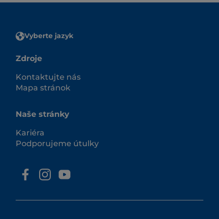
Vyberte jazyk
Zdroje
Kontaktujte nás
Mapa stránok
Naše stránky
Kariéra
Podporujeme útulky