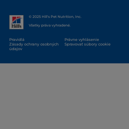
© 2025 Hill's Pet Nutrition, Inc.
Všetky práva vyhradené.
Pravidlá
Právne vyhlásenie
Zásady ochrany osobných
Spravovať súbory cookie
údajov