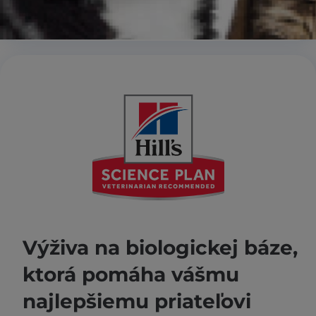
Výživa na biologickej báze,
ktorá pomáha vášmu
najlepšiemu priateľovi