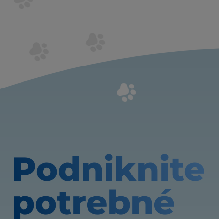
Podniknite
potrebné