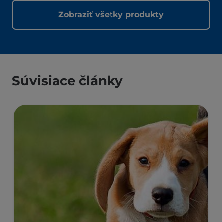
Zobraziť všetky produkty
Súvisiace články