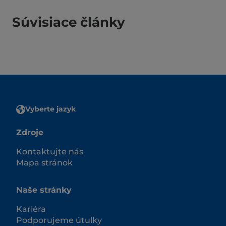
Súvisiace články
Vyberte jazyk
Zdroje
Kontaktujte nás
Mapa stránok
Naše stránky
Kariéra
Podporujeme útulky