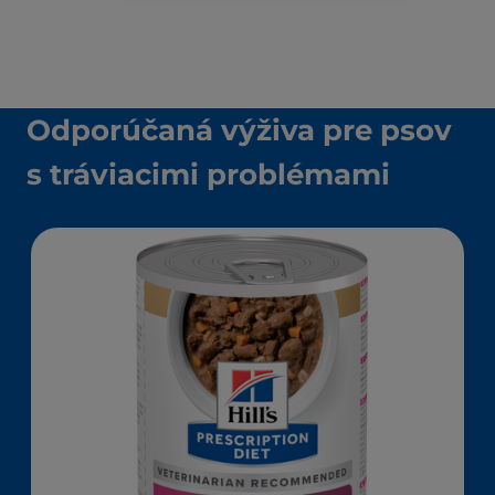
Odporúčaná výživa pre psov
s tráviacimi problémami