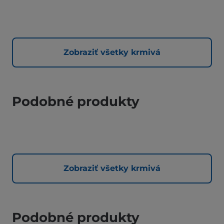
Zobraziť všetky krmivá
Podobné produkty
Zobraziť všetky krmivá
Podobné produkty