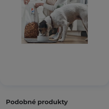
Podobné produkty