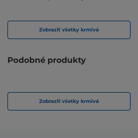
Zobraziť všetky krmivá
Podobné produkty
Zobraziť všetky krmivá