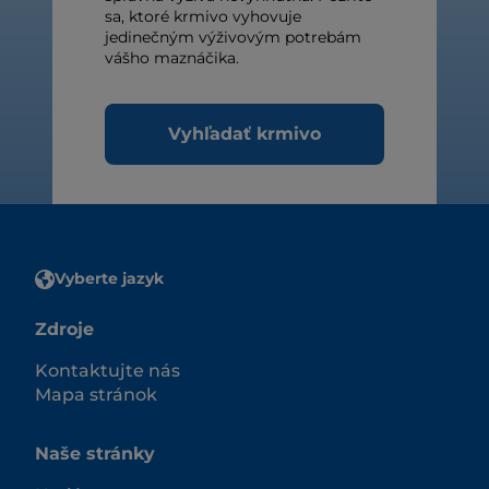
sa, ktoré krmivo vyhovuje
jedinečným výživovým potrebám
vášho maznáčika.
Vyhľadať krmivo
Vyberte jazyk
Zdroje
Kontaktujte nás
Mapa stránok
Naše stránky