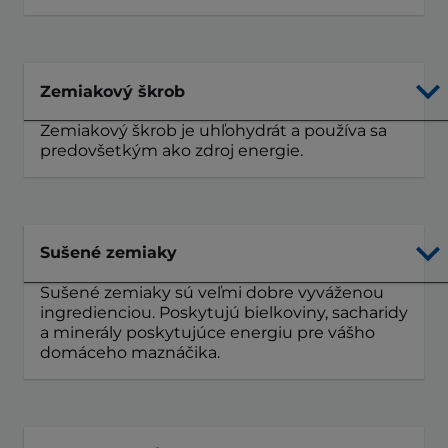
Zemiakový škrob
Zemiakový škrob je uhľohydrát a používa sa
predovšetkým ako zdroj energie.
Sušené zemiaky
Sušené zemiaky sú veľmi dobre vyváženou
ingredienciou. Poskytujú bielkoviny, sacharidy
a minerály poskytujúce energiu pre vášho
domáceho maznáčika.