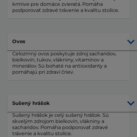
krmive pre domáce zvieratá. Pomáha
podporovať zdravé trávenie a kvalitu stolice.
Ovos
Celozrnný ovos poskytuje zdroj sacharidov,
bielkovín, tukov, vlákniny, vitamínov a
minerálov. Sú bohaté na antioxidanty a
pomáhajú pri zdraví čriev.
Sušený hrášok
Sušený hrášok je celý sušený hrášok. Sú
skvelým zdrojom bielkovín, vlákniny a
sacharidov. Pomáha podporovať zdravé
trávenie a kvalitu stolice.