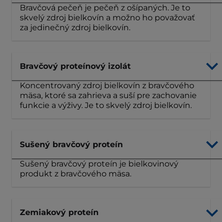
Bravčová pečeň je pečeň z ošípaných. Je to
skvelý zdroj bielkovín a možno ho považovať
za jedinečný zdroj bielkovín.
Bravčový proteínový izolát
Koncentrovaný zdroj bielkovín z bravčového
mäsa, ktoré sa zahrieva a suší pre zachovanie
funkcie a výživy. Je to skvelý zdroj bielkovín.
Sušený bravčový proteín
Sušený bravčový proteín je bielkovinový
produkt z bravčového mäsa.
Zemiakový proteín