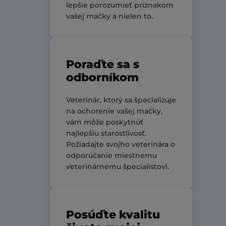
lepšie porozumieť príznakom
vašej mačky a nielen to.
Poraďte sa s
odborníkom
Veterinár, ktorý sa špecializuje
na ochorenie vašej mačky,
vám môže poskytnúť
najlepšiu starostlivosť.
Požiadajte svojho veterinára o
odporúčanie miestnemu
veterinárnemu špecialistovi.
Posúďte kvalitu