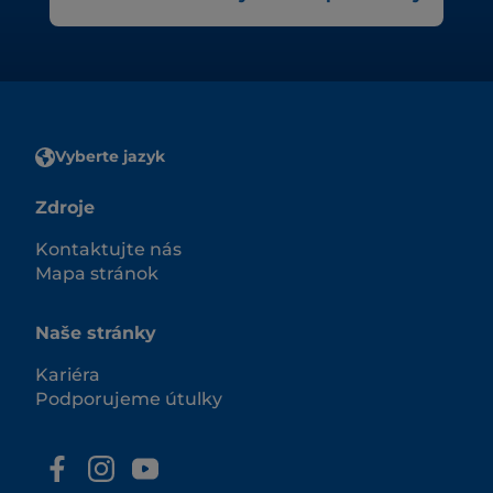
Vyberte jazyk
Zdroje
Kontaktujte nás
Mapa stránok
Naše stránky
Kariéra
Podporujeme útulky