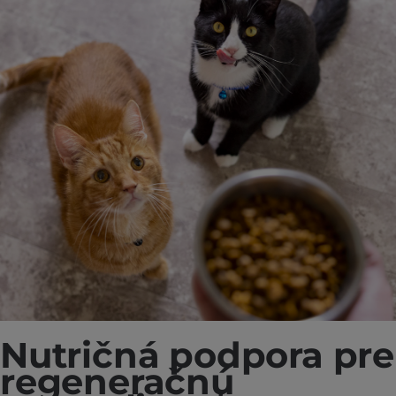
Nutričná podpora pre
regeneračnú