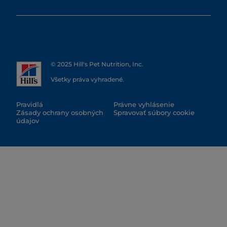
© 2025 Hill's Pet Nutrition, Inc.
Všetky práva vyhradené.
Pravidlá
Právne vyhlásenie
Zásady ochrany osobných
Spravovať súbory cookie
údajov