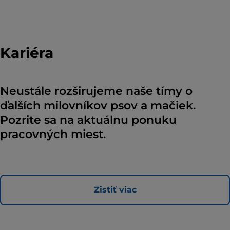
Kariéra
Neustále rozširujeme naše tímy o
ďalších milovníkov psov a mačiek.
Pozrite sa na aktuálnu ponuku
pracovných miest.
Zistiť viac