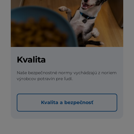
Kvalita
Naše bezpečnostné normy vychádzajú z noriem
výrobcov potravín pre ľudí.
Kvalita a bezpečnosť