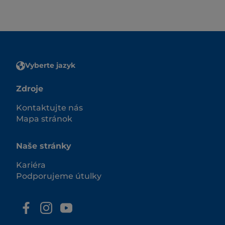
Vyberte jazyk
Zdroje
Kontaktujte nás
Mapa stránok
Naše stránky
Kariéra
Podporujeme útulky