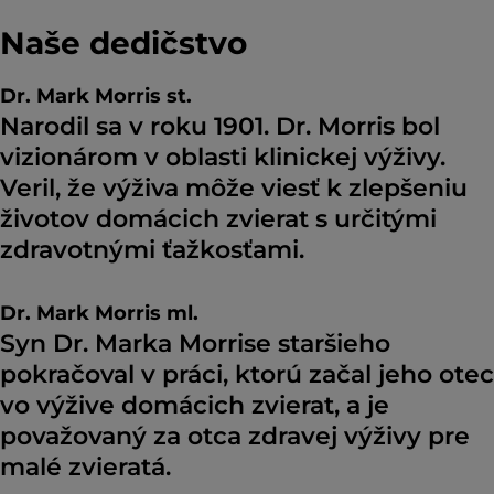
Naše dedičstvo
Dr. Mark Morris st.
Narodil sa v roku 1901. Dr. Morris bol
vizionárom v oblasti klinickej výživy.
Veril, že výživa môže viesť k zlepšeniu
životov domácich zvierat s určitými
zdravotnými ťažkosťami.
Dr. Mark Morris ml.
Syn Dr. Marka Morrise staršieho
pokračoval v práci, ktorú začal jeho otec
vo výžive domácich zvierat, a je
považovaný za otca zdravej výživy pre
malé zvieratá.