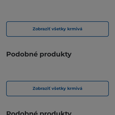
Zobraziť všetky krmivá
Podobné produkty
Zobraziť všetky krmivá
Podobné produkty