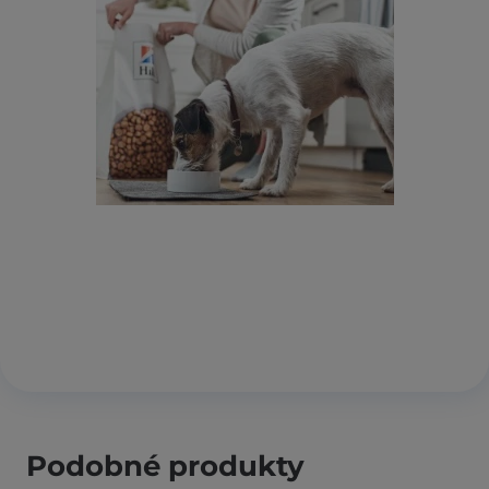
Podobné produkty