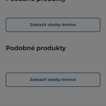
Zobraziť všetky krmivá
Podobné produkty
Zobraziť všetky krmivá