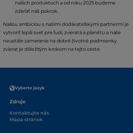
našich produktoch a od roku 2025 budeme
zdieľať náš pokrok.
Našou ambíciou s našimi dodávateľskými partnermi je
vytvoriť lepší svet pre ľudí, zvieratá a planétu a naše
neustále zameranie na dobré životné podmienky
zvierat je dôležitým krokom na tejto ceste.
Vyberte jazyk
Zdroje
Kontaktujte nás
Mapa stránok