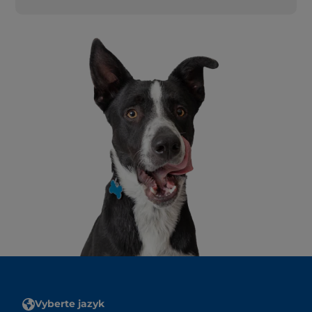
Vyberte jazyk