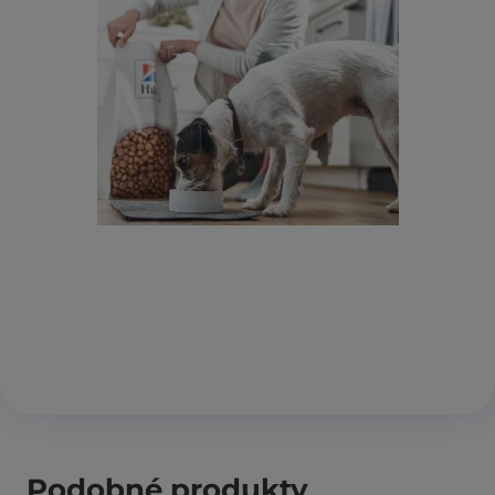
Podobné produkty