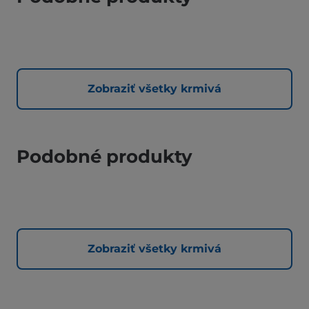
Zobraziť všetky krmivá
Podobné produkty
Zobraziť všetky krmivá