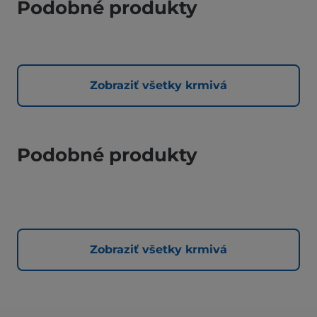
Podobné produkty
Zobraziť všetky krmivá
Podobné produkty
Zobraziť všetky krmivá