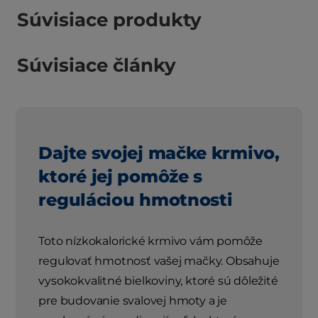
Súvisiace produkty
Súvisiace články
Dajte svojej mačke krmivo,
ktoré jej pomôže s
reguláciou hmotnosti
Toto nízkokalorické krmivo vám pomôže
regulovať hmotnosť vašej mačky. Obsahuje
vysokokvalitné bielkoviny, ktoré sú dôležité
pre budovanie svalovej hmoty a je