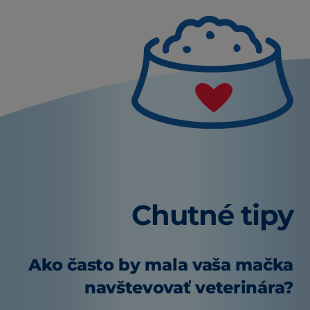
Chutné tipy
Ako často by mala vaša mačka
navštevovať veterinára?