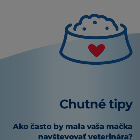
Chutné tipy
Ako často by mala vaša mačka
navštevovať veterinára?