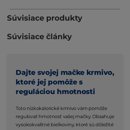
Súvisiace produkty
Súvisiace články
Dajte svojej mačke krmivo,
ktoré jej pomôže s
reguláciou hmotnosti
Toto nízkokalorické krmivo vám pomôže
regulovať hmotnosť vašej mačky. Obsahuje
vysokokvalitné bielkoviny, ktoré sú dôležité