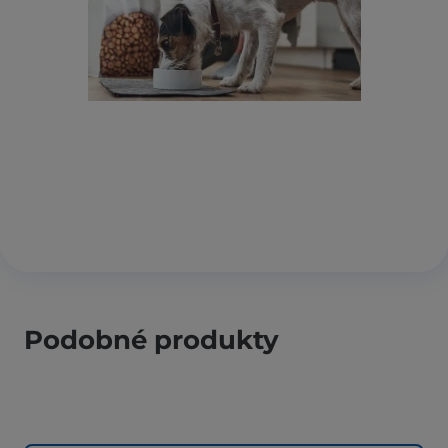
Podobné produkty