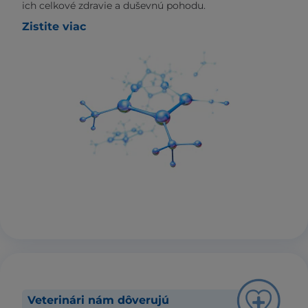
ich celkové zdravie a duševnú pohodu.
Zistite viac
Veterinári nám dôverujú