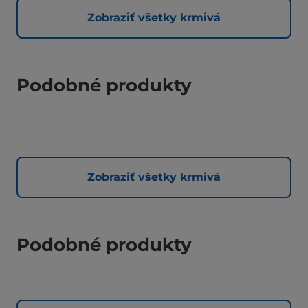
Zobraziť všetky krmivá
Podobné produkty
Zobraziť všetky krmivá
Podobné produkty