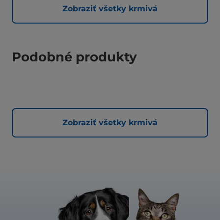
Zobraziť všetky krmivá
Podobné produkty
Zobraziť všetky krmivá