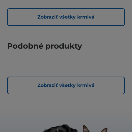
Zobraziť všetky krmivá
Podobné produkty
Zobraziť všetky krmivá