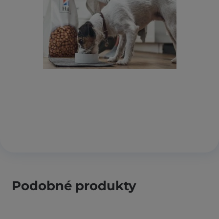
Podobné produkty