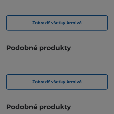
Zobraziť všetky krmivá
Podobné produkty
Zobraziť všetky krmivá
Podobné produkty