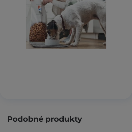
Podobné produkty