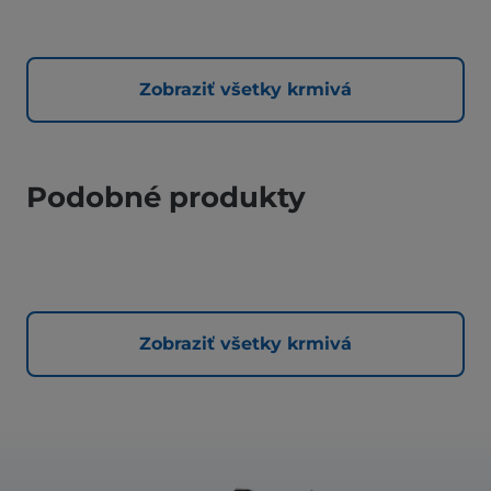
Zobraziť všetky krmivá
Podobné produkty
Zobraziť všetky krmivá