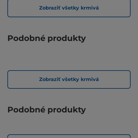
Zobraziť všetky krmivá
Podobné produkty
Zobraziť všetky krmivá
Podobné produkty