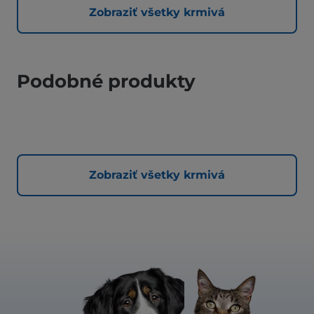
Zobraziť všetky krmivá
Podobné produkty
Zobraziť všetky krmivá