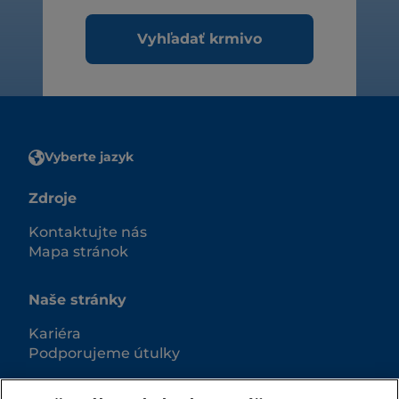
Vyhľadať krmivo
Vyberte jazyk
Zdroje
Kontaktujte nás
Mapa stránok
Naše stránky
Kariéra
Podporujeme útulky