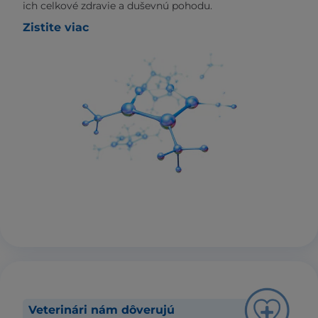
ich celkové zdravie a duševnú pohodu.
Zistite viac
Veterinári nám dôverujú