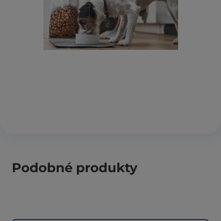
Podobné produkty