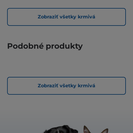
Zobraziť všetky krmivá
Podobné produkty
Zobraziť všetky krmivá