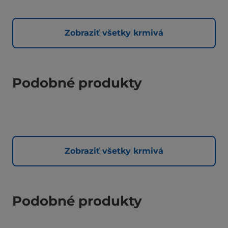
Zobraziť všetky krmivá
Podobné produkty
Zobraziť všetky krmivá
Podobné produkty