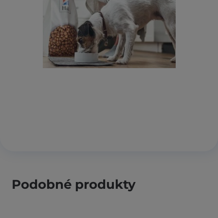
Podobné produkty