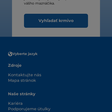
vášho maznáčika.
Vyhľadať krmivo
Vyberte jazyk
Zdroje
Kontaktujte nás
Mapa stránok
Naše stránky
Kariéra
Podporujeme útulky