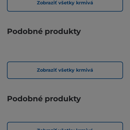
Zobraziť všetky krmivá
Podobné produkty
Zobraziť všetky krmivá
Podobné produkty