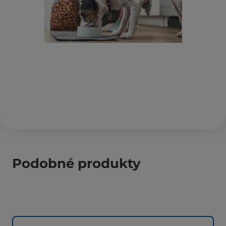
Podobné produkty