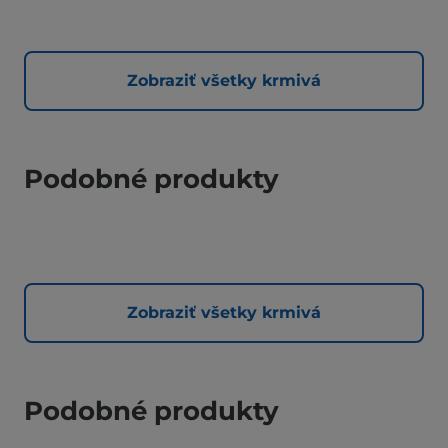
Zobraziť všetky krmivá
Podobné produkty
Zobraziť všetky krmivá
Podobné produkty