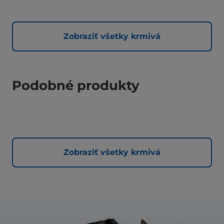
Zobraziť všetky krmivá
Podobné produkty
Zobraziť všetky krmivá