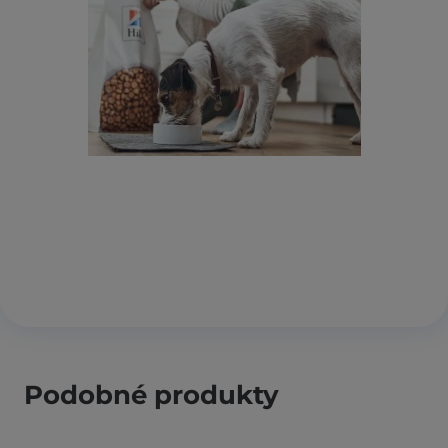
Podobné produkty