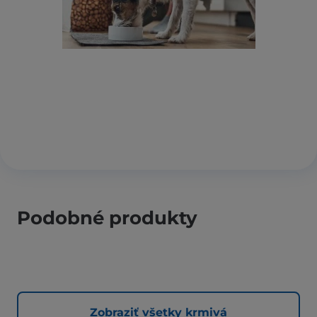
Podobné produkty
Zobraziť všetky krmivá