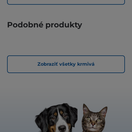
Podobné produkty
Zobraziť všetky krmivá