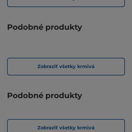
Podobné produkty
Zobraziť všetky krmivá
Podobné produkty
Zobraziť všetky krmivá