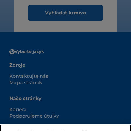
Vyhľadať krmivo
Vyberte jazyk
Zdroje
Kontaktujte nás
Mapa stránok
Naše stránky
Kariéra
Podporujeme útulky