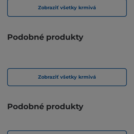
Zobraziť všetky krmivá
Podobné produkty
Zobraziť všetky krmivá
Podobné produkty