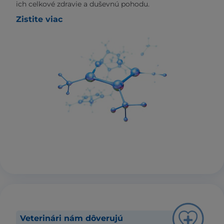
ich celkové zdravie a duševnú pohodu.
Zistite viac
Veterinári nám dôverujú