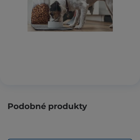
Podobné produkty