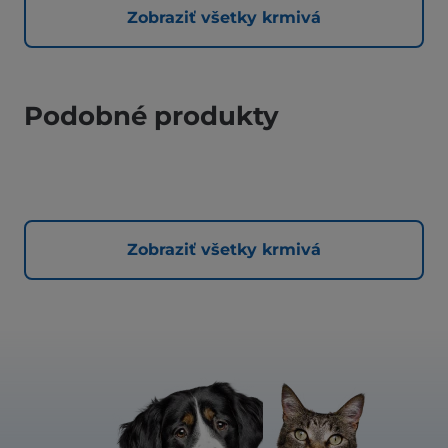
Zobraziť všetky krmivá
Podobné produkty
Zobraziť všetky krmivá