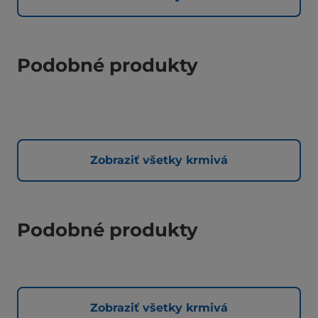
Podobné produkty
Zobraziť všetky krmivá
Podobné produkty
Zobraziť všetky krmivá