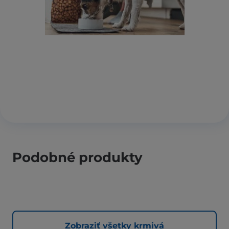
Podobné produkty
Zobraziť všetky krmivá