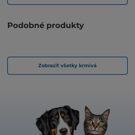
Podobné produkty
Zobraziť všetky krmivá