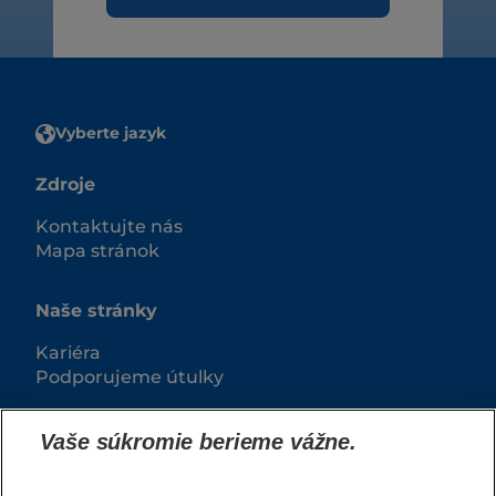
Vyberte jazyk
Zdroje
Kontaktujte nás
Mapa stránok
Naše stránky
Kariéra
Podporujeme útulky
Vaše súkromie berieme vážne.