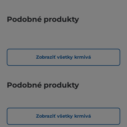
Podobné produkty
Zobraziť všetky krmivá
Podobné produkty
Zobraziť všetky krmivá