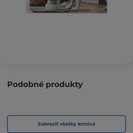
Podobné produkty
Zobraziť všetky krmivá