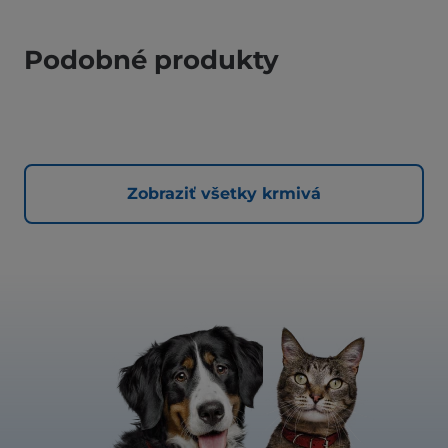
Podobné produkty
Zobraziť všetky krmivá