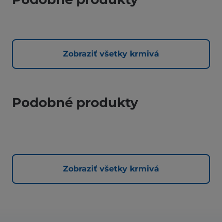
Zobraziť všetky krmivá
Podobné produkty
Zobraziť všetky krmivá