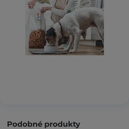
Podobné produkty