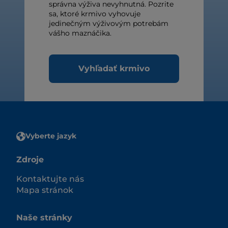
správna výživa nevyhnutná. Pozrite
sa, ktoré krmivo vyhovuje
jedinečným výživovým potrebám
vášho maznáčika.
Vyhľadať krmivo
Vyberte jazyk
Zdroje
Kontaktujte nás
Mapa stránok
Naše stránky