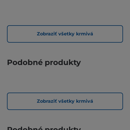
Zobraziť všetky krmivá
Podobné produkty
Zobraziť všetky krmivá
Podobné produkty