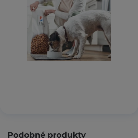
Podobné produkty