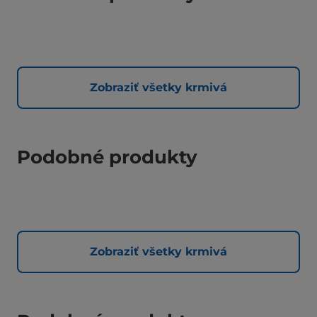
Zobraziť všetky krmivá
Podobné produkty
Zobraziť všetky krmivá