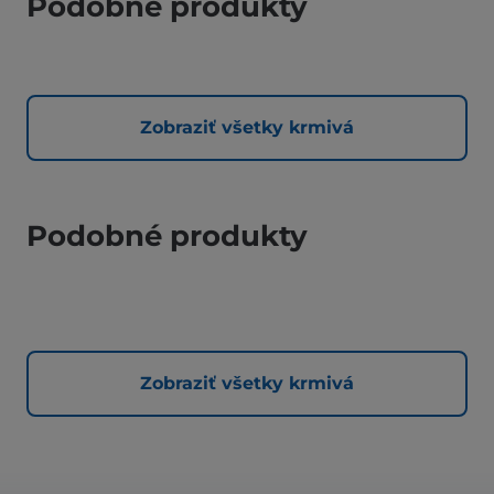
Podobné produkty
Zobraziť všetky krmivá
Podobné produkty
Zobraziť všetky krmivá