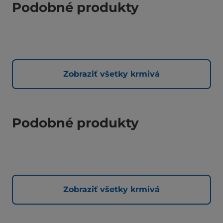
Podobné produkty
Zobraziť všetky krmivá
Podobné produkty
Zobraziť všetky krmivá