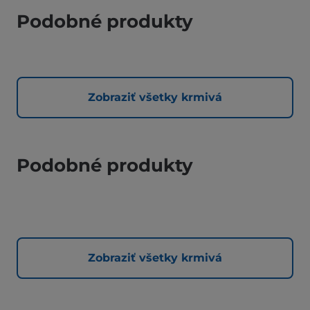
Podobné produkty
Zobraziť všetky krmivá
Podobné produkty
Zobraziť všetky krmivá