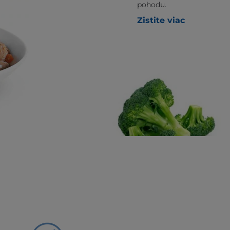
pohodu.
Zistite viac