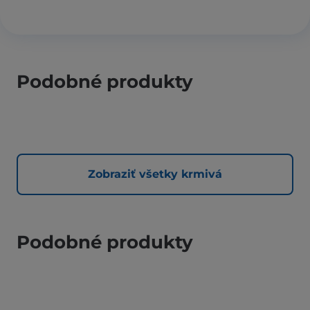
Podobné produkty
Zobraziť všetky krmivá
Podobné produkty