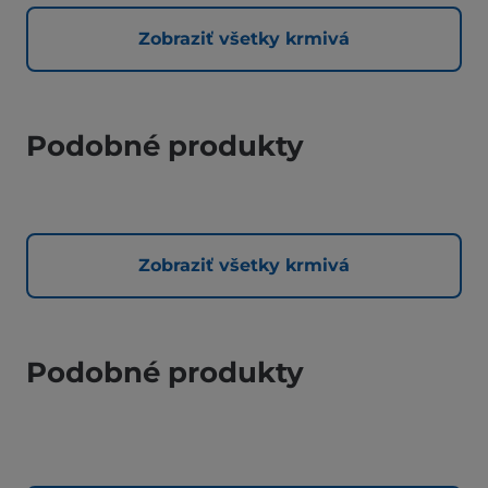
Zobraziť všetky krmivá
Podobné produkty
Zobraziť všetky krmivá
Podobné produkty