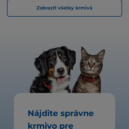
Zobraziť všetky krmivá
Nájdite správne
krmivo pre