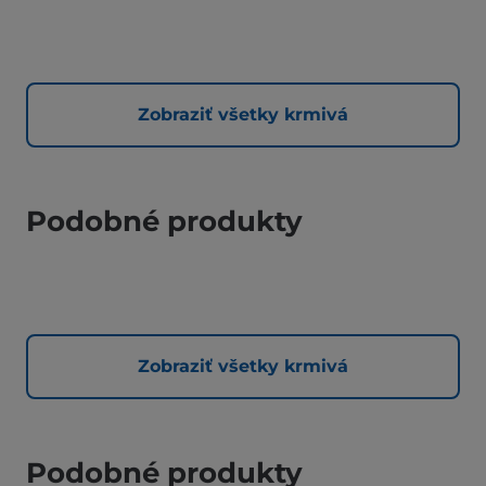
Zobraziť všetky krmivá
Podobné produkty
Zobraziť všetky krmivá
Podobné produkty