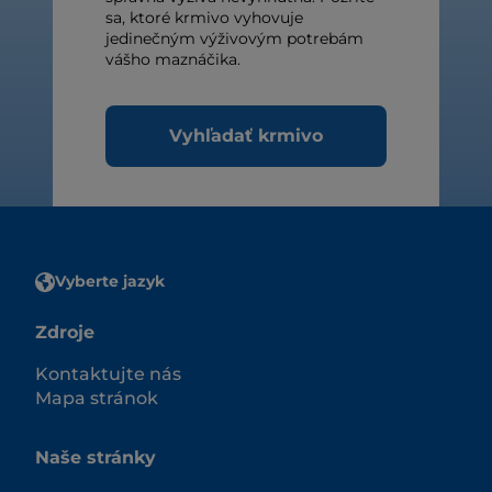
sa, ktoré krmivo vyhovuje
jedinečným výživovým potrebám
vášho maznáčika.
Vyhľadať krmivo
Vyberte jazyk
Zdroje
Kontaktujte nás
Mapa stránok
Naše stránky