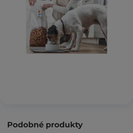
Podobné produkty