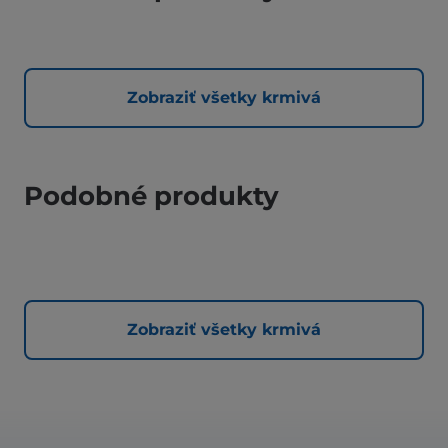
Zobraziť všetky krmivá
Podobné produkty
Zobraziť všetky krmivá