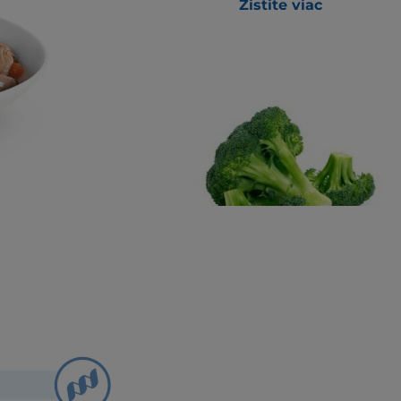
Zistite viac