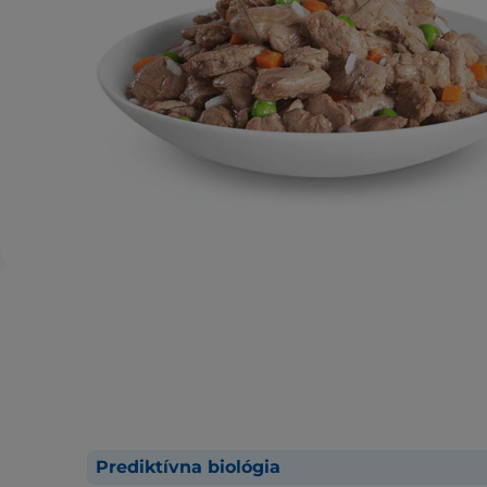
Prediktívna biológia