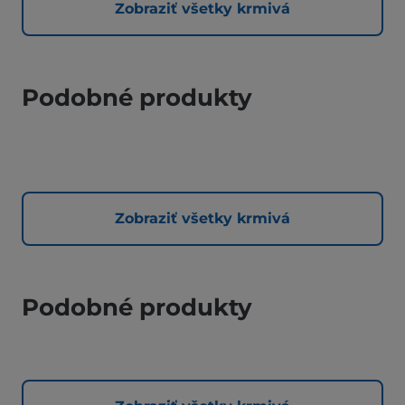
Zobraziť všetky krmivá
Podobné produkty
Zobraziť všetky krmivá
Podobné produkty