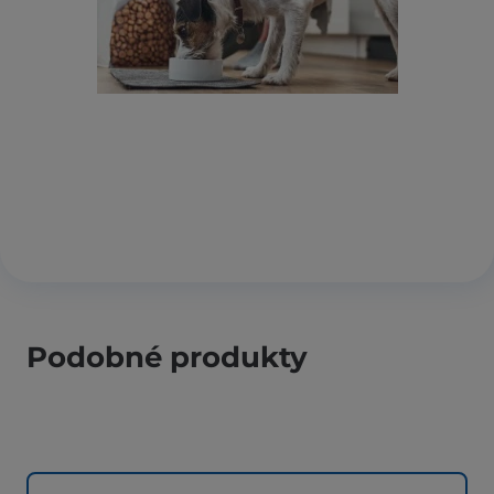
Podobné produkty