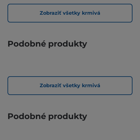
Zobraziť všetky krmivá
Podobné produkty
Zobraziť všetky krmivá
Podobné produkty