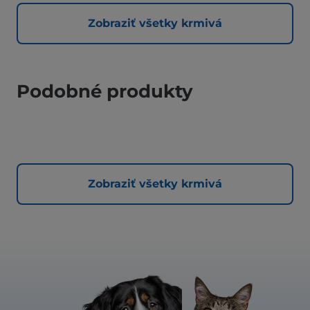
Zobraziť všetky krmivá
Podobné produkty
Zobraziť všetky krmivá