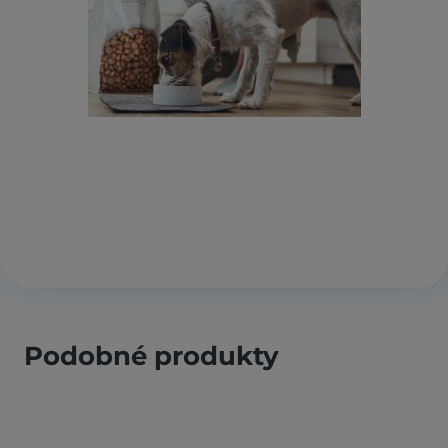
Podobné produkty