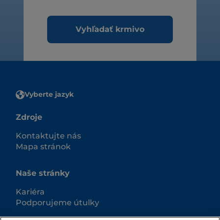
Vyhľadať krmivo
Vyberte jazyk
Zdroje
Kontaktujte nás
Mapa stránok
Naše stránky
Kariéra
Podporujeme útulky