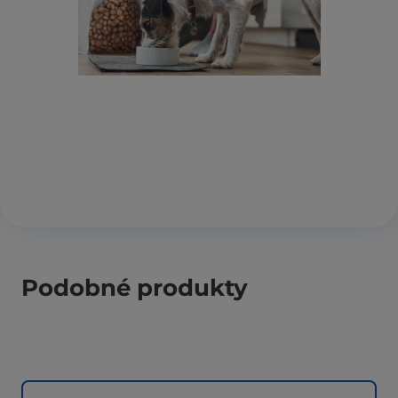
Podobné produkty