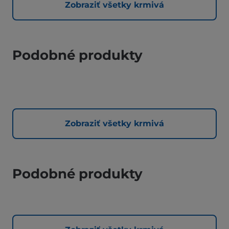
Zobraziť všetky krmivá
Podobné produkty
Zobraziť všetky krmivá
Podobné produkty