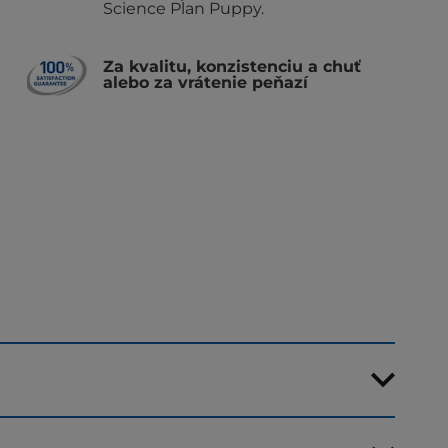
Science Plan Puppy.
Za kvalitu, konzistenciu a chuť
alebo za vrátenie peňazí