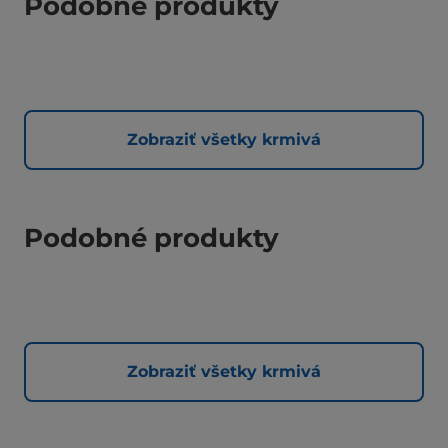
Podobné produkty
Zobraziť všetky krmivá
Podobné produkty
Zobraziť všetky krmivá