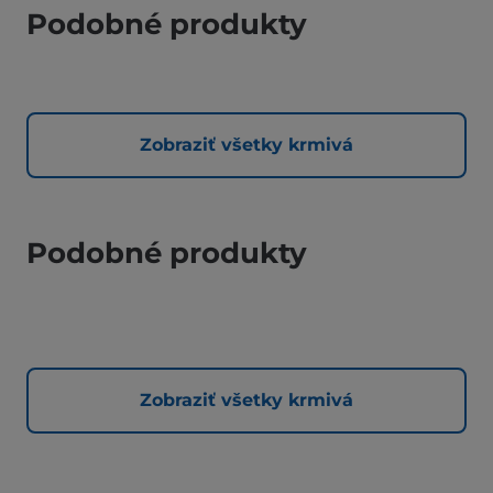
Podobné produkty
Zobraziť všetky krmivá
Podobné produkty
Zobraziť všetky krmivá