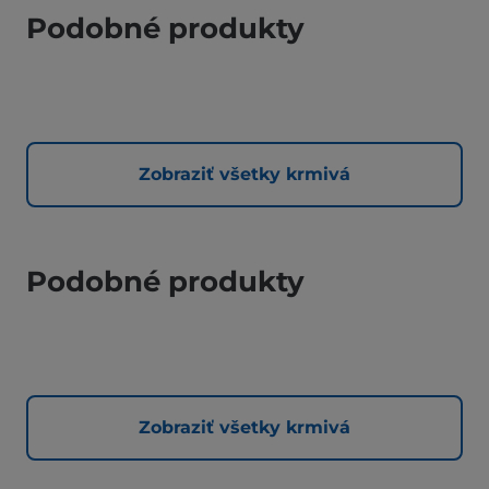
Podobné produkty
Zobraziť všetky krmivá
Podobné produkty
Zobraziť všetky krmivá