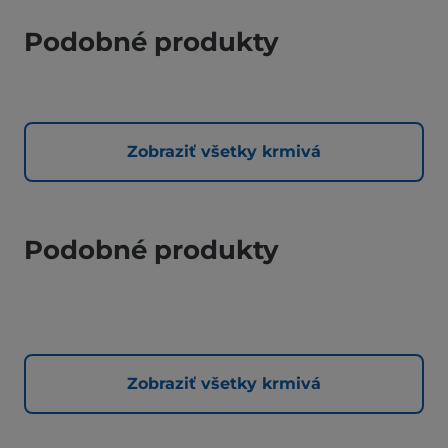
Podobné produkty
Zobraziť všetky krmivá
Podobné produkty
Zobraziť všetky krmivá