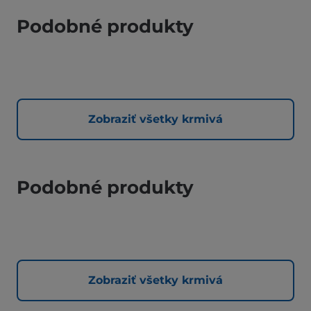
Podobné produkty
Zobraziť všetky krmivá
Podobné produkty
Zobraziť všetky krmivá