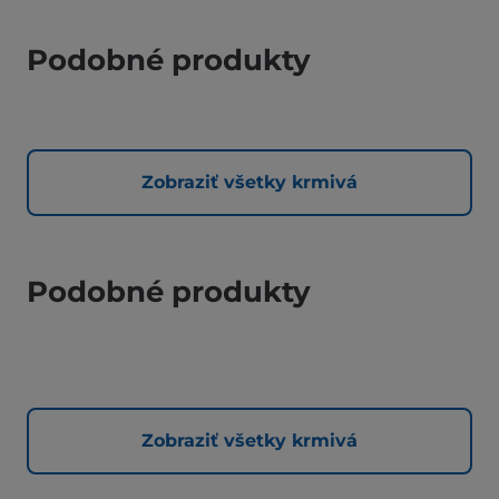
Podobné produkty
Zobraziť všetky krmivá
Podobné produkty
Zobraziť všetky krmivá