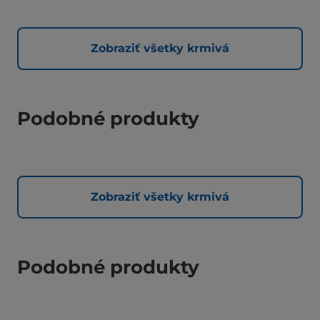
Zobraziť všetky krmivá
Podobné produkty
Zobraziť všetky krmivá
Podobné produkty