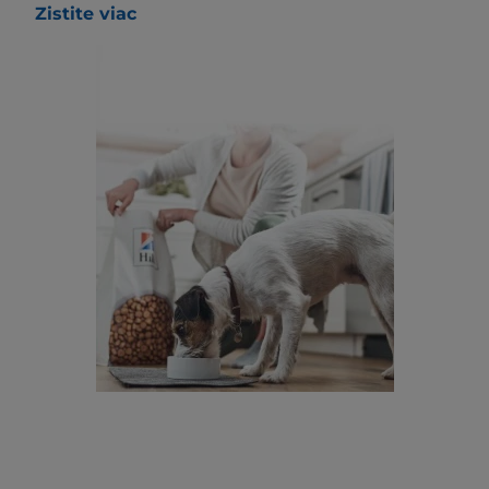
Zistite viac