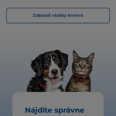
Zobraziť všetky krmivá
Nájdite správne