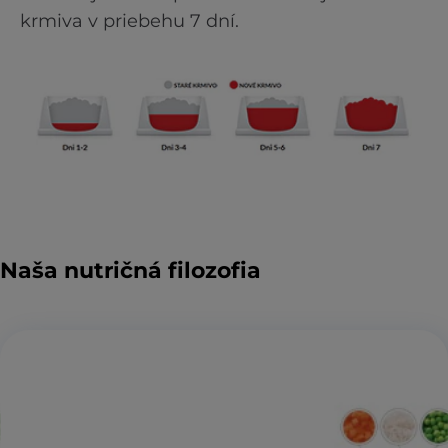
krmiva v priebehu 7 dní.
Naša nutričná filozofia