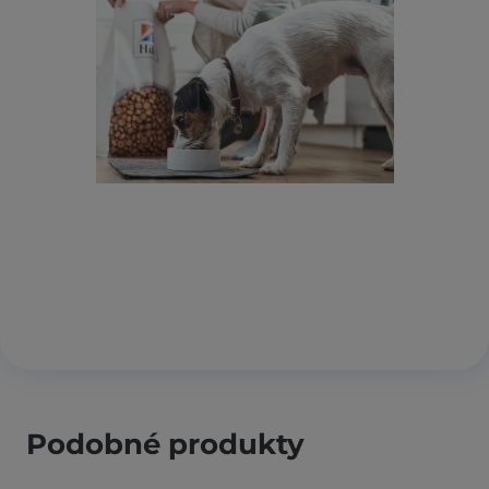
Podobné produkty