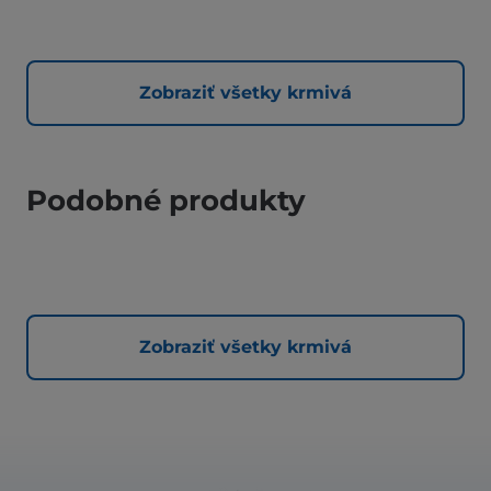
Zobraziť všetky krmivá
Podobné produkty
Zobraziť všetky krmivá