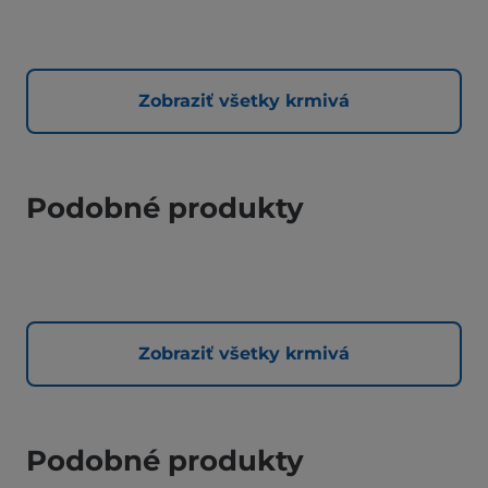
Zobraziť všetky krmivá
Podobné produkty
Zobraziť všetky krmivá
Podobné produkty