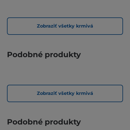
Zobraziť všetky krmivá
Podobné produkty
Zobraziť všetky krmivá
Podobné produkty