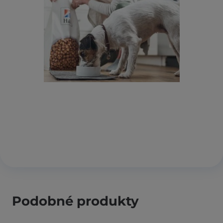
Podobné produkty