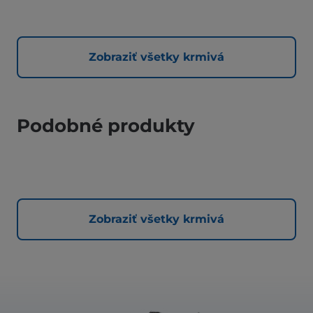
Zobraziť všetky krmivá
Podobné produkty
Zobraziť všetky krmivá