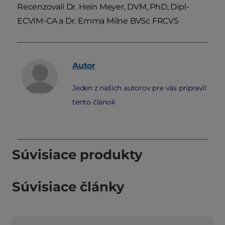
Recenzovali Dr. Hein Meyer, DVM, PhD, Dipl-
ECVIM-CA a Dr. Emma Milne BVSc FRCVS
Autor
Jeden z našich autorov pre vás pripravil
tento článok
Súvisiace produkty
Súvisiace články