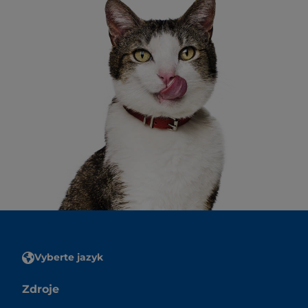
Vyberte jazyk
Zdroje