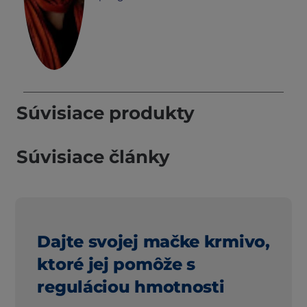
Súvisiace produkty
Súvisiace články
Dajte svojej mačke krmivo,
ktoré jej pomôže s
reguláciou hmotnosti