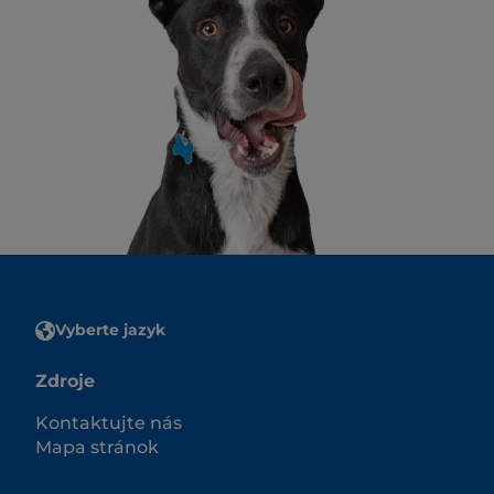
Vyberte jazyk
Zdroje
Kontaktujte nás
Mapa stránok