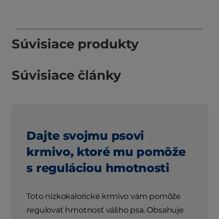
Súvisiace produkty
Súvisiace články
Dajte svojmu psovi
krmivo, ktoré mu pomôže
s reguláciou hmotnosti
Toto nízkokalorické krmivo vám pomôže
regulovať hmotnosť vášho psa. Obsahuje