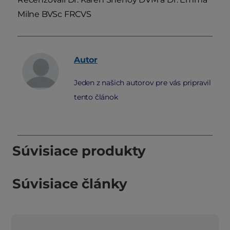
Milne BVSc FRCVS
Autor
Jeden z našich autorov pre vás pripravil
tento článok
Súvisiace produkty
Súvisiace články