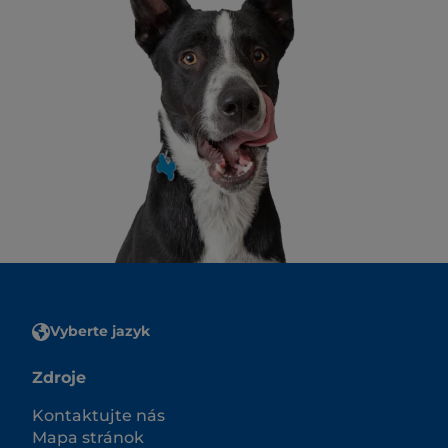
Vyberte jazyk
Zdroje
Kontaktujte nás
Mapa stránok