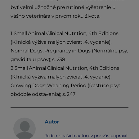
byť veľmi užitočné pre rutinné vyšetrenie u
vášho veterinára v prvom roku života.
1 Small Animal Clinical Nutrition, 4th Editions
(Klinická výživa malých zvierat, 4. vydanie).
Normal Dogs; Pregnancy in Dogs (Normálne psy;
gravidita u psov); s. 238
2 Small Animal Clinical Nutrition, 4th Editions
(Klinická výživa malých zvierat, 4. vydanie).
Growing Dogs: Weaning Period (Rastúce psy:
obdobie odstavenia); s. 247
Autor
Jeden z našich autorov pre vás pripravil