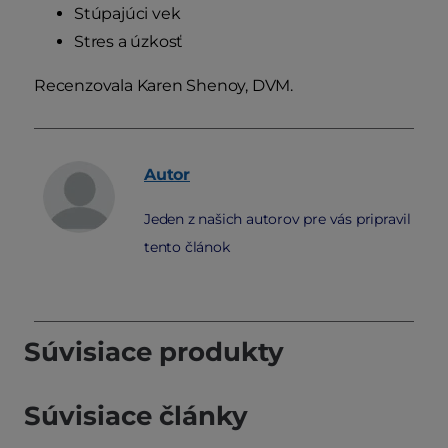
Stúpajúci vek
Stres a úzkosť
Recenzovala Karen Shenoy, DVM.
Autor
Jeden z našich autorov pre vás pripravil
tento článok
Súvisiace produkty
Súvisiace články